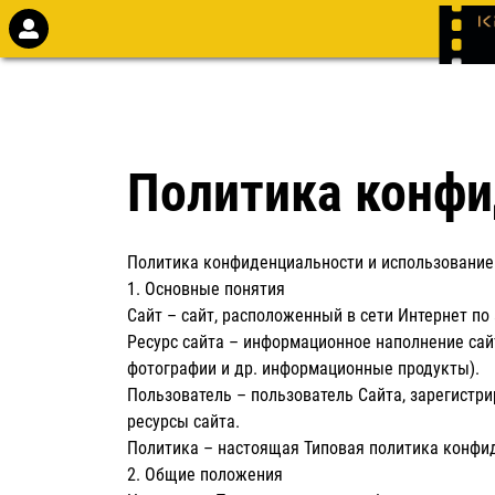
Политика конфи
Политика конфиденциальности и использовани
1. Основные понятия
Сайт – сайт, расположенный в сети Интернет по ад
Ресурс сайта – информационное наполнение сай
фотографии и др. информационные продукты).
Пользователь – пользователь Сайта, зарегистр
ресурсы сайта.
Политика – настоящая Типовая политика конфи
2. Общие положения