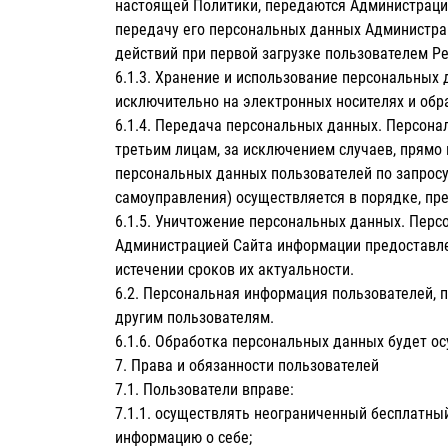
настоящей Политики, передаются Администрации
передачу его персональных данных Администра
действий при первой загрузке пользователем Ре
6.1.3. Хранение и использование персональных
исключительно на электронных носителях и обр
6.1.4. Передача персональных данных. Персон
третьим лицам, за исключением случаев, прям
персональных данных пользователей по запросу
самоуправления) осуществляется в порядке, пр
6.1.5. Уничтожение персональных данных. Пер
Администрацией Сайта информации предоставлен
истечении сроков их актуальности.
6.2. Персональная информация пользователей, 
другим пользователям.
6.1.6. Обработка персональных данных будет о
7. Права и обязанности пользователей
7.1. Пользователи вправе:
7.1.1. осуществлять неограниченный бесплатный
информацию о себе;