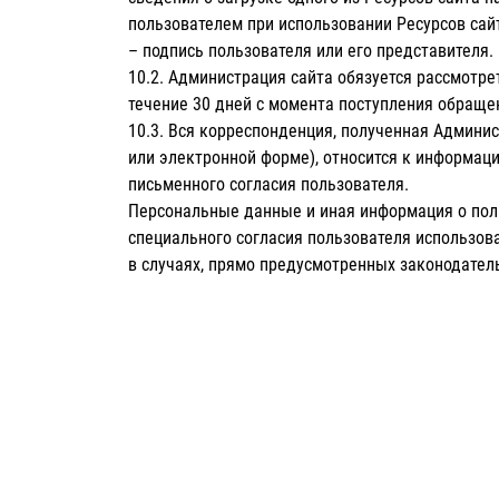
пользователем при использовании Ресурсов сайт
– подпись пользователя или его представителя.
10.2. Администрация сайта обязуется рассмотре
течение 30 дней с момента поступления обраще
10.3. Вся корреспонденция, полученная Админи
или электронной форме), относится к информаци
письменного согласия пользователя.
Персональные данные и иная информация о поль
специального согласия пользователя использова
в случаях, прямо предусмотренных законодател