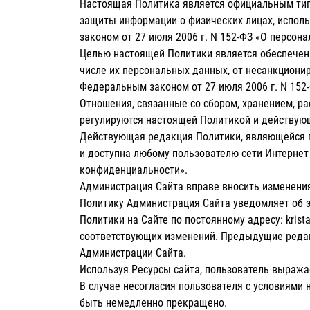
Настоящая Политика является официальным тип
защиты информации о физических лицах, исполь
законом от 27 июля 2006 г. N 152-ФЗ «О персон
Целью настоящей Политики является обеспечен
числе их персональных данных, от несанкционир
Федеральным законом от 27 июля 2006 г. N 152
Отношения, связанные со сбором, хранением, р
регулируются настоящей Политикой и действую
Действующая редакция Политики, являющейся 
и доступна любому пользователю сети Интернет
конфиденциальности».
Администрация Сайта вправе вносить изменения
Политику Администрация Сайта уведомляет об 
Политики на Сайте по постоянному адресу: kristal
соответствующих изменений. Предыдущие редак
Администрации Сайта.
Используя Ресурсы сайта, пользователь выража
В случае несогласия пользователя с условиями
быть немедленно прекращено.