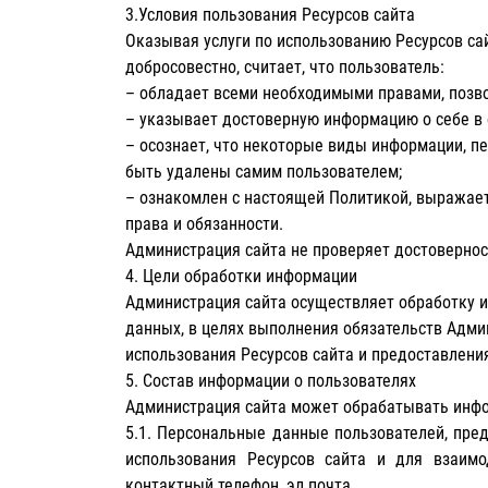
3.Условия пользования Ресурсов сайта
Оказывая услуги по использованию Ресурсов сай
добросовестно, считает, что пользователь:
– обладает всеми необходимыми правами, позв
– указывает достоверную информацию о себе в 
– осознает, что некоторые виды информации, пе
быть удалены самим пользователем;
– ознакомлен с настоящей Политикой, выражает 
права и обязанности.
Администрация сайта не проверяет достовернос
4. Цели обработки информации
Администрация сайта осуществляет обработку и
данных, в целях выполнения обязательств Адми
использования Ресурсов сайта и предоставлени
5. Состав информации о пользователях
Администрация сайта может обрабатывать инфор
5.1. Персональные данные пользователей, пре
использования Ресурсов сайта и для взаим
контактный телефон, эл.почта