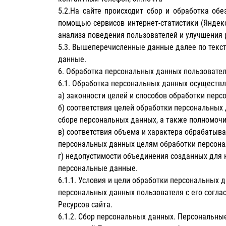
5.2.На сайте происходит сбор и обработка обе
помощью сервисов интернет-статистики (Яндек
анализа поведения пользователей и улучшения 
5.3. Вышеперечисленные данные далее по тек
данные.
6. Обработка персональных данных пользовате
6.1. Обработка персональных данных осуществл
а) законности целей и способов обработки перс
б) соответствия целей обработки персональных
сборе персональных данных, а также полномочи
в) соответствия объема и характера обрабатыв
персональных данных целям обработки персона
г) недопустимости объединения созданных для
персональные данные.
6.1.1. Условия и цели обработки персональных 
персональных данных пользователя с его соглас
Ресурсов сайта.
6.1.2. Сбор персональных данных. Персональны