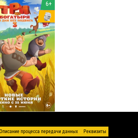
6+
Описание процесса передачи данных
Реквизиты