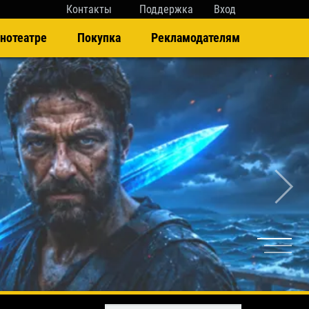
Контакты
Поддержка
Вход
нотеатре
Покупка
Рекламодателям