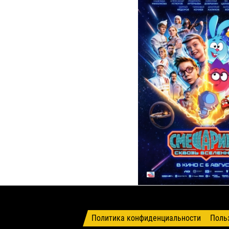
Политика конфиденциальности
Поль