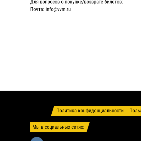
Для вопросов о покупке/возврате билетов:
Почта: info@vvm.ru
Политика конфиденциальности
Поль
Мы в социальных сетях: