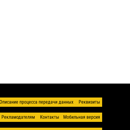
Описание процесса передачи данных
Реквизиты
Рекламодателям
Контакты
Мобильная версия