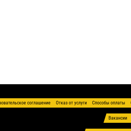
зовательское соглашение
Отказ от услуги
Способы оплаты
Вакансии