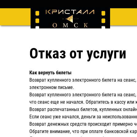
Отказ от услуги
Как вернуть билеты
Возврат купленного электронного билета на сеанс,
электронном письме.
Возврат купленного электронного билета на сеанс,
что сеанс еще не начался. Обратитесь в кассу или
Возврат распечатанных билетов, купленных онлайн,
Если сеанс уже начался, деньги за неиспользован
Возврат денежных средств происходит примерно че
Обратите внимание, что при оплате банковской кар