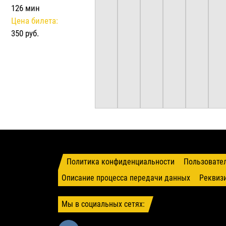
126 мин
Цена билета:
350 руб.
Политика конфиденциальности
Пользовате
Описание процесса передачи данных
Реквиз
Мы в социальных сетях: