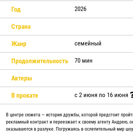
Год
2026
Страна
Жанр
семейный
Продолжительность
70 мин
Актеры
В прокате
c 2 июня по 16 июня
В центре сюжета — история дружбы, которой предстоит пройт
рекламный контракт и переезжает к своему агенту Андрею, о
оказываются в разлуке. Погружаясь в ослепительный мир шоу-