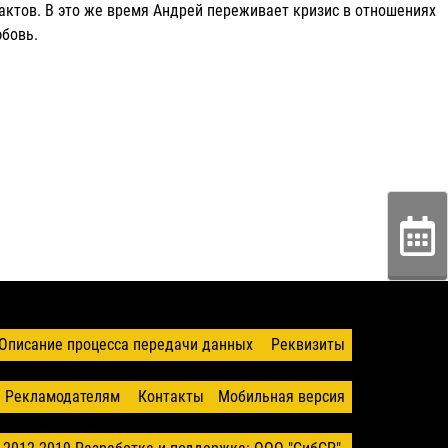
актов. В это же время Андрей переживает кризис в отношениях
юбовь.
Описание процесса передачи данных
Реквизиты
Рекламодателям
Контакты
Мобильная версия