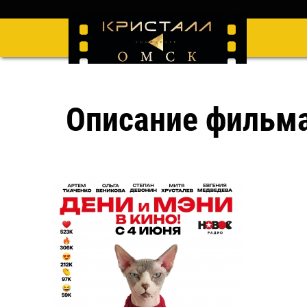
Описание фильм