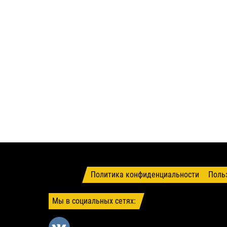
Политика конфиденциальности
Поль
Мы в социальных сетях: