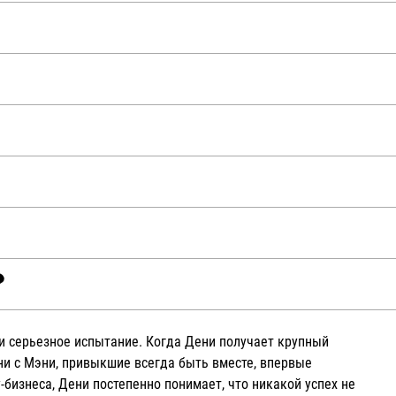
и серьезное испытание. Когда Дени получает крупный
ни с Мэни, привыкшие всегда быть вместе, впервые
бизнеса, Дени постепенно понимает, что никакой успех не