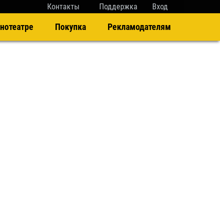
Контакты
Поддержка
Вход
нотеатре
Покупка
Рекламодателям