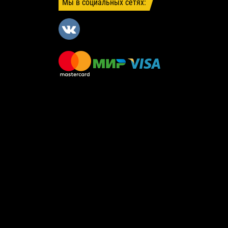
Мы в социальных сетях: