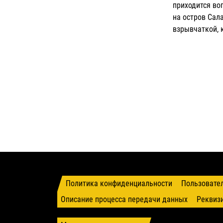
приходится во
на остров Сал
взрывчаткой, 
Политика конфиденциальности
Пользовате
Описание процесса передачи данных
Реквиз