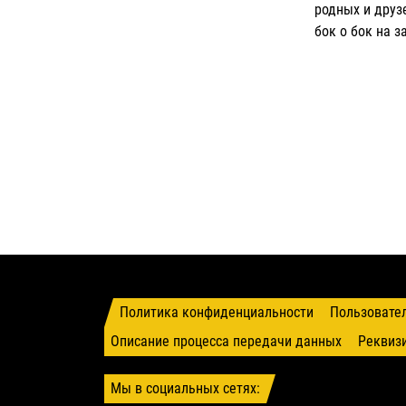
родных и друз
бок о бок на 
Политика конфиденциальности
Пользовате
Описание процесса передачи данных
Реквиз
Мы в социальных сетях: