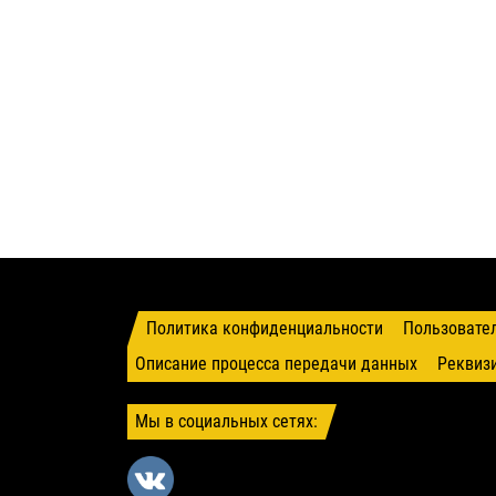
Политика конфиденциальности
Пользовате
Описание процесса передачи данных
Реквиз
Мы в социальных сетях: