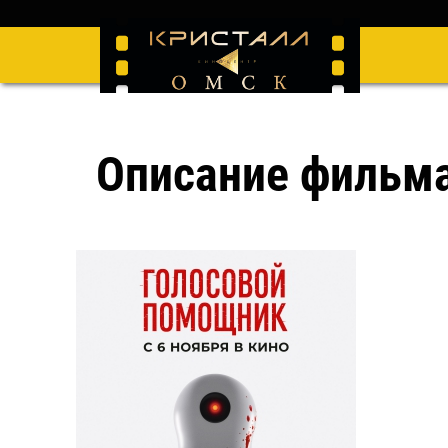
Описание фильм