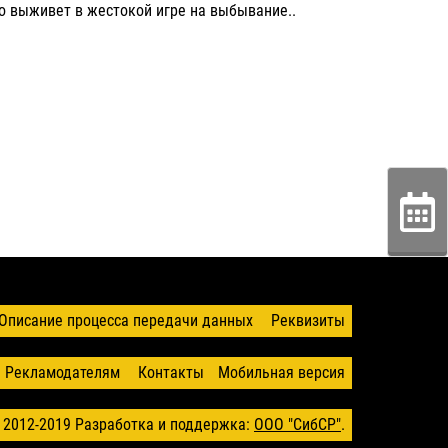
то выживет в жестокой игре на выбывание..
Описание процесса передачи данных
Реквизиты
Рекламодателям
Контакты
Мобильная версия
 2012-2019
Разработка и поддержка:
ООО "СибСР"
.