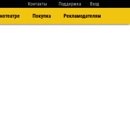
Контакты
Поддержка
Вход
нотеатре
Покупка
Рекламодателям