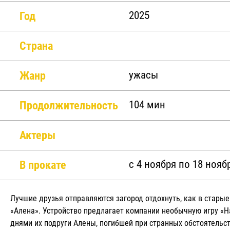
Год
2025
Страна
Жанр
ужасы
Продолжительность
104 мин
Актеры
В прокате
c 4 ноября по 18 нояб
Лучшие друзья отправляются загород отдохнуть, как в старые
«Алена». Устройство предлагает компании необычную игру «Н
днями их подруги Алены, погибшей при странных обстоятельст