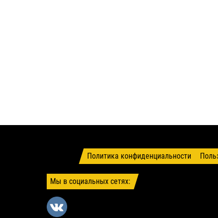
Политика конфиденциальности
Поль
Мы в социальных сетях: