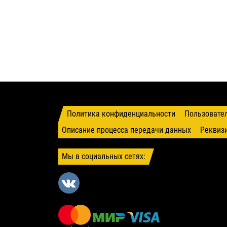
Политика конфиденциальности
Пользовате
Описание процесса передачи данных
Реквиз
Мы в социальных сетях: