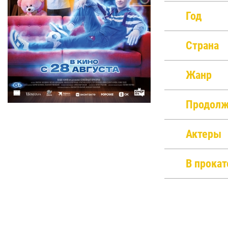
Год
Страна
Жанр
Продолж
Актеры
В прокат