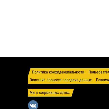
Политика конфиденциальности
Пользовате
Описание процесса передачи данных
Реквиз
Мы в социальных сетях: