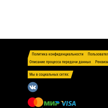
Политика конфиденциальности
Пользовате
Описание процесса передачи данных
Реквиз
Мы в социальных сетях: