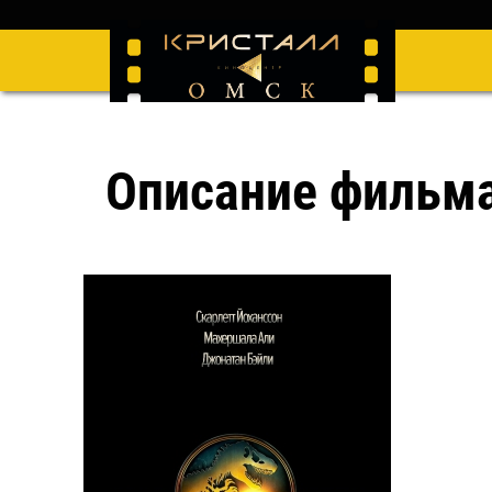
Описание фильм