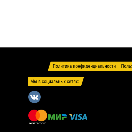
Политика конфиденциальности
Поль
Мы в социальных сетях: