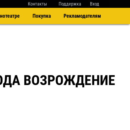
Контакты
Поддержка
Вход
нотеатре
Покупка
Рекламодателям
ОДА ВОЗРОЖДЕНИЕ