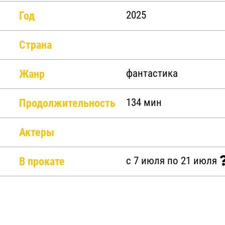
Год
2025
Страна
Жанр
фантастика
Продолжительность
134 мин
Актеры
В прокате
c 7 июля по 21 июля