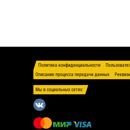
Политика конфиденциальности
Пользовате
Описание процесса передачи данных
Реквиз
Мы в социальных сетях: