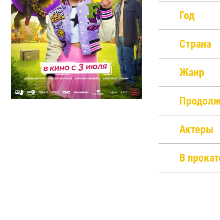
Год
Страна
Жанр
Продолж
Актеры
В прокат