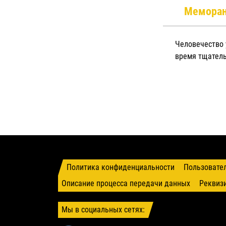
Мемора
Человечество 
время тщатель
Политика конфиденциальности
Пользовате
Описание процесса передачи данных
Реквиз
Мы в социальных сетях: