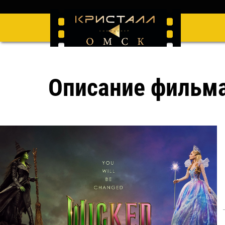
Описание фильм