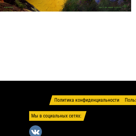
Политика конфиденциальности
Поль
Мы в социальных сетях: